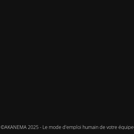
©AKANEMA 2025 - Le mode d'emploi humain de votre équipe