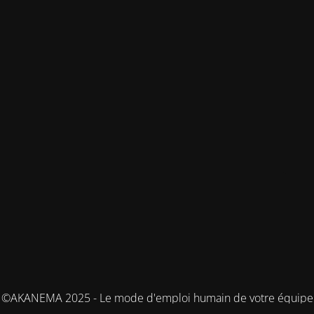
©AKANEMA 2025 - Le mode d'emploi humain de votre équipe