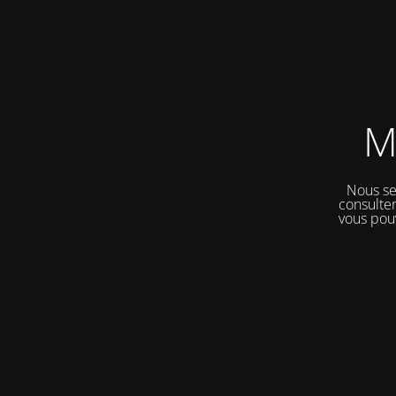
M
Nous se
consulter
vous pou