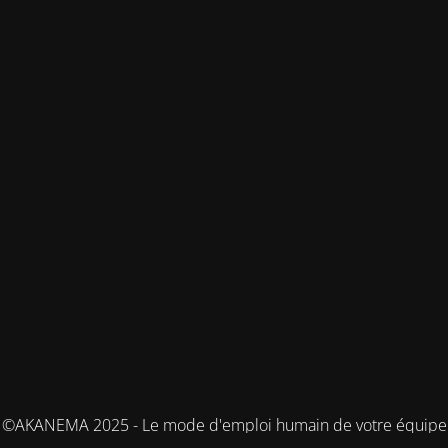
©AKANEMA 2025 - Le mode d'emploi humain de votre équipe