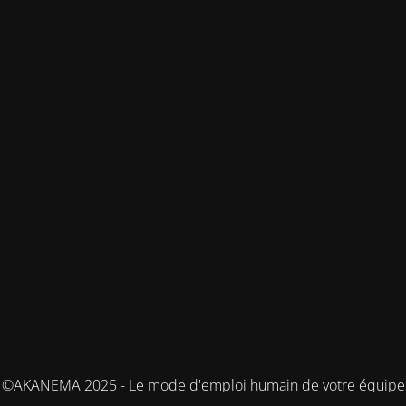
©AKANEMA 2025 - Le mode d'emploi humain de votre équipe